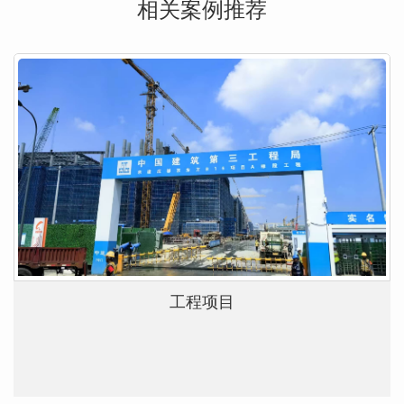
相关案例推荐
工程项目