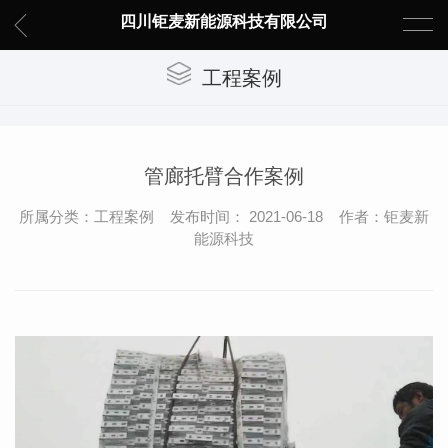
四川钜麦新能源科技有限公司
工程案例
管廊托臂合作案例
所属分类：工程案例 发布时间： 2021-06-18 作者：钜麦新
能源科技