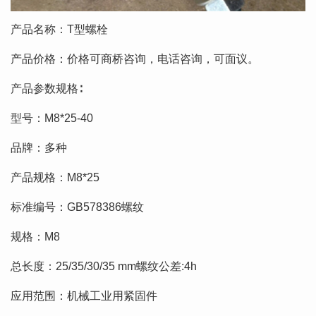
产品名称：T型螺栓
产品价格：价格可商桥咨询，电话咨询，可面议。
产品参数规格∶
型号：M8*25-40
品牌：多种
产品规格：M8*25
标准编号：GB578386螺纹
规格：M8
总长度：25/35/30/35 mm螺纹公差:4h
应用范围：机械工业用紧固件