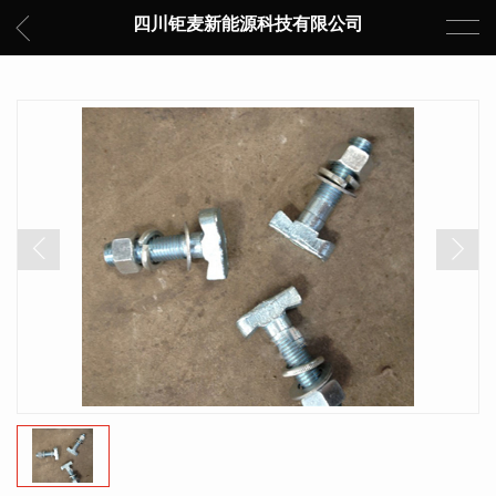
四川钜麦新能源科技有限公司