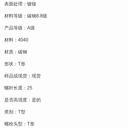
表面处理：镀镍
材料等级：碳钢8.8级
产品等级：A级
材料：4040
材质：碳钢
形状：T形
样品或现货：现货
螺杆长度：25
是否高强度：是的
类别：T型
螺栓头型：T形