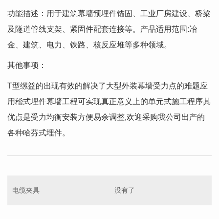
功能描述：用于建筑幕墙预埋件锚固、工业厂房建设、桥梁
及隧道管线支架、紧固件配套连接等。产品适用范围:冶
金、建筑、电力、铁路、核反应堆等多种领域。
其他事项：
T型缧益的出现有效的解决了大型外装幕墙受力点的难题应
用稽式埋件幕墙工程可实现真正意义上的单元式施工程序其
优点是受力均衡安装方便易余调整,欢迎采购我公司出产的
各种哈芬式埋件。
电缆夹具
没有了