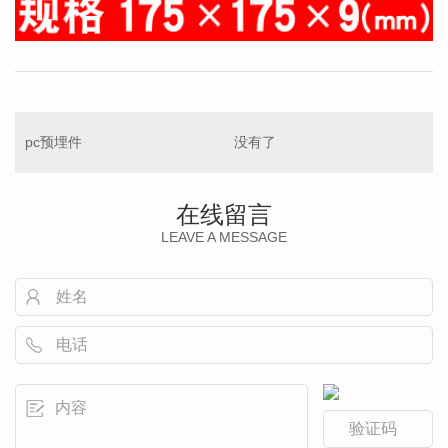
pc预埋件
没有了
在线留言
LEAVE A MESSAGE