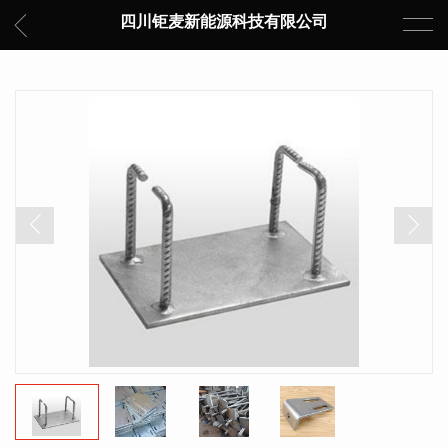
四川钜麦新能源科技有限公司