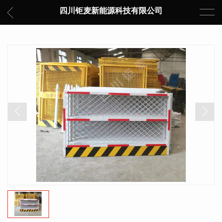
四川钜麦新能源科技有限公司