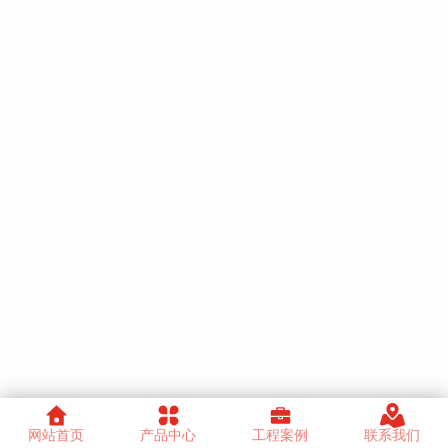
网站首页
产品中心
工程案例
联系我们