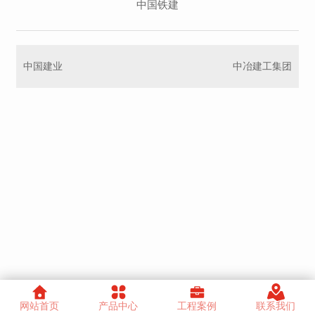
中国铁建
中国建业
中冶建工集团
网站首页
产品中心
工程案例
联系我们