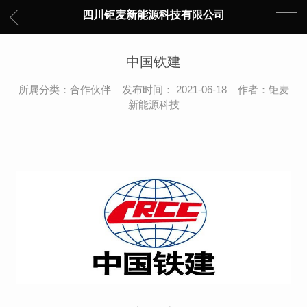
四川钜麦新能源科技有限公司
中国铁建
所属分类：合作伙伴 发布时间： 2021-06-18 作者：钜麦
新能源科技