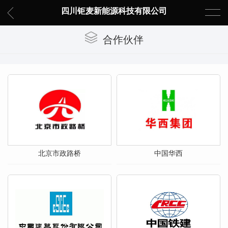
四川钜麦新能源科技有限公司
合作伙伴
北京市政路桥
中国华西