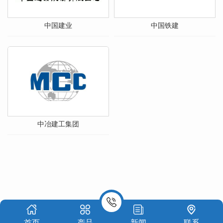
中国建业
中国铁建
中冶建工集团
首页
产品
新闻
联系