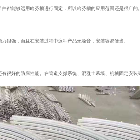
组件都能够运用哈芬槽进行固定，所以哈芬槽的应用范围还是很广的
能力很强，而且在安装过程中这种产品无噪音，安装容易便当。
还有很好的防腐性能。在管道支撑系统、混凝土幕墙、机械固定安装