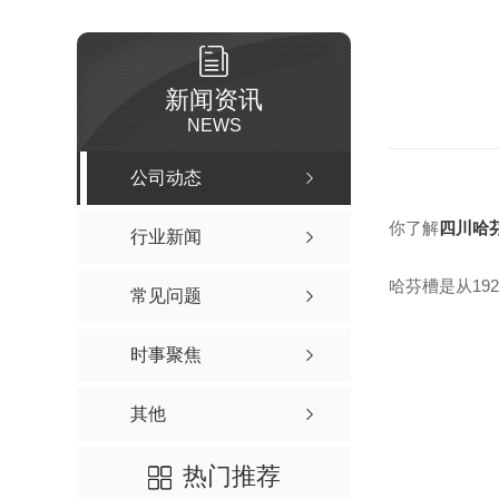
新闻资讯
NEWS
公司动态
你了解
四川哈
行业新闻
哈芬槽是从19
常见问题
时事聚焦
其他
热门推荐