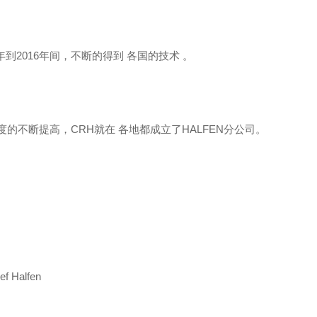
年到2016年间，不断的得到 各国的技术 。
度的不断提高，CRH就在 各地都成立了HALFEN分公司。
 Halfen