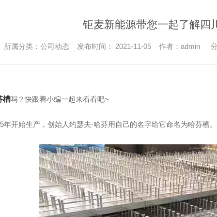
钜麦新能源带您一起了解四
所属分类：公司动态 发布时间： 2021-11-05 作者：admin
分
芬槽
吗？快跟着小编一起来看看吧~
25年开始生产，创始人约瑟夫·哈芬用自己的名字给它命名为哈芬槽。