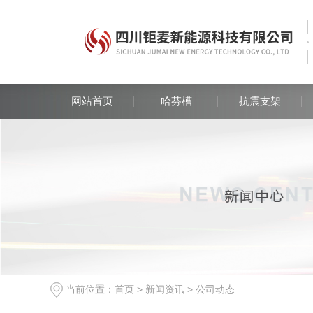
网站首页
哈芬槽
抗震支架
当前位置：
首页
>
新闻资讯
>
公司动态