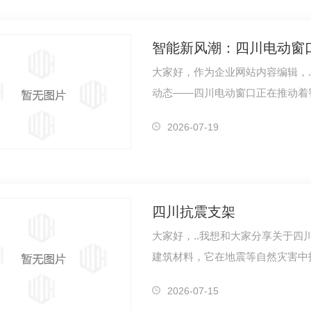
智能新风潮：四川电动窗
大家好，作为企业网站内容编辑，.
动态——四川电动窗口正在推动着
适、便利…
2026-07-19
四川抗震支架
大家好，..我想和大家分享关于
建筑材料，它在地震等自然灾害中
术和工艺…
2026-07-15