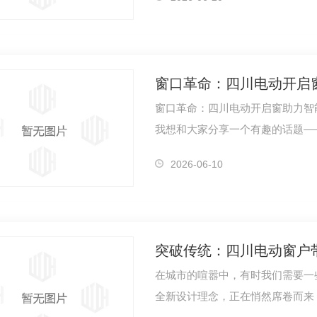
窗口革命：四川电动开启
窗口革命：四川电动开启窗助力智
我想和大家分享一个有趣的话题—
&qu…
2026-06-10
突破传统：四川电动窗户
在城市的喧嚣中，有时我们需要一
全新设计理念，正在悄然席卷而来