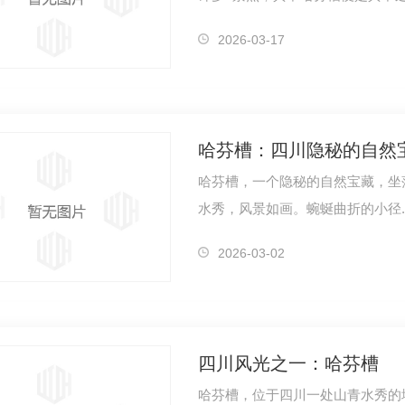
自然的杰…
2026-03-17
哈芬槽：四川隐秘的自然
哈芬槽，一个隐秘的自然宝藏，坐
水秀，风景如画。蜿蜒曲折的小径
的奇妙景…
2026-03-02
四川风光之一：哈芬槽
哈芬槽，位于四川一处山青水秀的