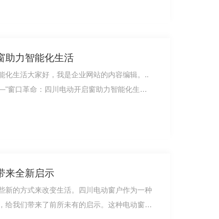
窗助力智能化生活
能化生活大家好，我是企业网站的内容编辑。..
—"窗口革命：四川电动开启窗助力智能化生活
带来全新启示
些新的方式来改变生活。四川电动窗户作为一种
，给我们带来了前所未有的启示。这种电动窗户