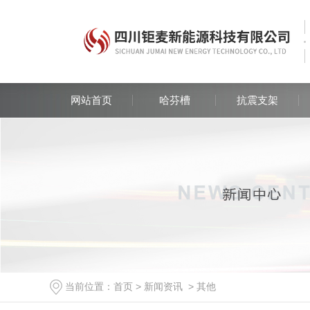
网站首页
哈芬槽
抗震支架
当前位置：
首页
>
新闻资讯
>
其他