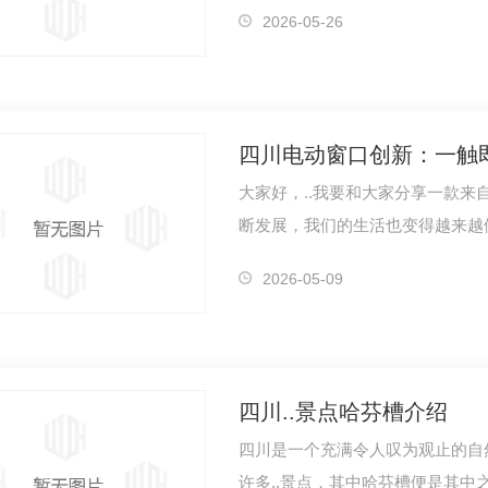
不仅仅是…
2026-05-26
四川电动窗口创新：一触
大家好，..我要和大家分享一款
断发展，我们的生活也变得越来越
便捷体验…
2026-05-09
四川..景点哈芬槽介绍
四川是一个充满令人叹为观止的自
许多..景点，其中哈芬槽便是其