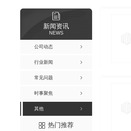
新闻资讯
NEWS
公司动态
行业新闻
常见问题
时事聚焦
其他
热门推荐