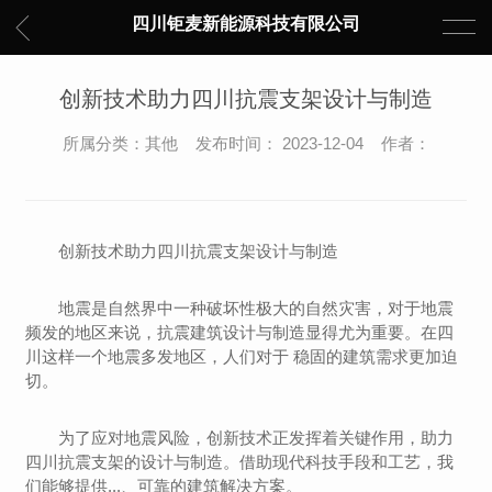
四川钜麦新能源科技有限公司
创新技术助力四川抗震支架设计与制造
所属分类：其他 发布时间： 2023-12-04 作者：
创新技术助力四川抗震支架设计与制造
地震是自然界中一种破坏性极大的自然灾害，对于地震
频发的地区来说，抗震建筑设计与制造显得尤为重要。在四
川这样一个地震多发地区，人们对于 稳固的建筑需求更加迫
切。
为了应对地震风险，创新技术正发挥着关键作用，助力
四川抗震支架的设计与制造。借助现代科技手段和工艺，我
们能够提供...、可靠的建筑解决方案。