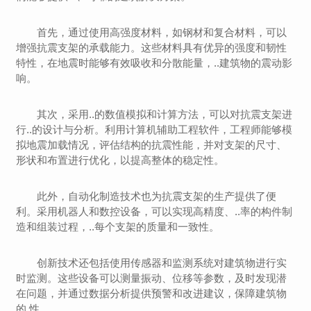
首先，通过使用高强度材料，如钢材和复合材料，可以
增强抗震支架的承载能力。这些材料具有优异的强度和韧性
特性，在地震时能够有效吸收和分散能量，..建筑物的震动影
响。
其次，采用..的数值模拟和计算方法，可以对抗震支架进
行..的设计与分析。利用计算机辅助工程软件，工程师能够模
拟地震加载情况，评估结构的抗震性能，并对支架的尺寸、
形状和布置进行优化，以提高整体的稳定性。
此外，自动化制造技术也为抗震支架的生产提供了便
利。采用机器人和数控设备，可以实现高精度、..率的构件制
造和组装过程，..每个支架的质量和一致性。
创新技术还包括使用传感器和监测系统对建筑物进行实
时监测。这些设备可以测量振动、位移等参数，及时发现潜
在问题，并通过数据分析提供预警和改进建议，保障建筑物
的 性。