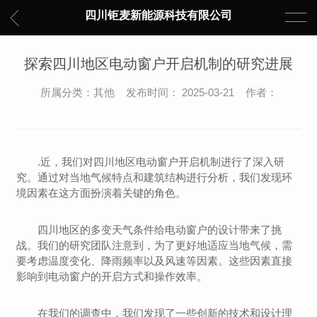
四川钜麦新能源科技有限公司
探索四川地区电动窗户开启机制的研究进展
所属分类：其他 发布时间： 2025-03-21 作者：
.近，我们对四川地区电动窗户开启机制进行了深入研
究。通过对当地气候特点和建筑结构进行分析，我们发现环
境因素在这方面扮演着关键的角色。
四川地区的多变天气条件给电动窗户的设计带来了挑
战。我们的研究团队注意到，为了更好地适应当地气候，需
要考虑温度变化、降雨频率以及风速等因素。这些因素直接
影响到电动窗户的开启方式和操作效率。
在我们的调查中，我们发现了一些创新的技术和设计理