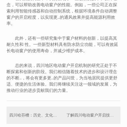
念，可以帮助改善电动窗户的性能。例如，一些公司正在探
索利用智能传感器和自动控制系统，根据环境条件自动调整
窗户的开启程度，以实现更..的通风效果并提高能源利用效
率。
此外，还有一些研究集中于窗户材料的创新，以提高其
耐久性和 性。一些新型材料具有防水防尘功能，可以有效延
长电动窗户的使用寿命，并减少维护成本。
总的来说，四川地区电动窗户开启机制的研究正处于不
断探索和创新的阶段。我们相信随着技术的进步和设计理念
的不断..，将会有更多更..的产品问世，为当地居民提供更舒
适、便捷的生活体验。我们将继续关注这一领域的发展，为
推动行业的进步贡献我们的力量。
四川哈芬槽：历史、文化和风光
了解四川电动窗户开启技术的应用前景