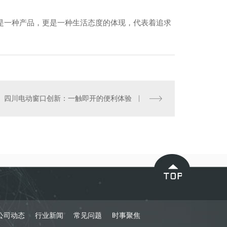
是一种产品，更是一种生活态度的体现，代表着追求
四川电动窗口创新：一触即开的便利体验
四川电动开启窗
公司动态
行业新闻
常见问题
时事聚焦