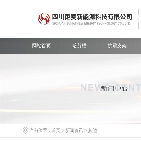
网站首页
哈芬槽
抗震支架
当前位置：
首页
>
新闻资讯
>
其他