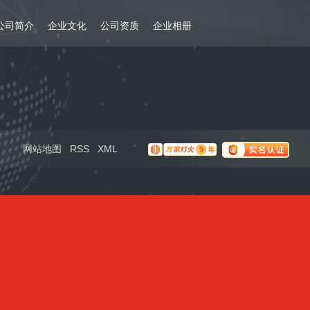
公司简介
企业文化
公司资质
企业相册
网站地图
RSS
XML