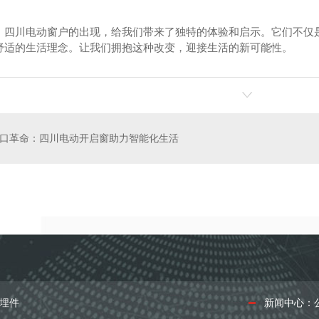
，四川电动窗户的出现，给我们带来了独特的体验和启示。它们不仅
舒适的生活理念。让我们拥抱这种改变，迎接生活的新可能性。
口革命：四川电动开启窗助力智能化生活
震支架
四川预埋槽道
埋件
新闻中心：