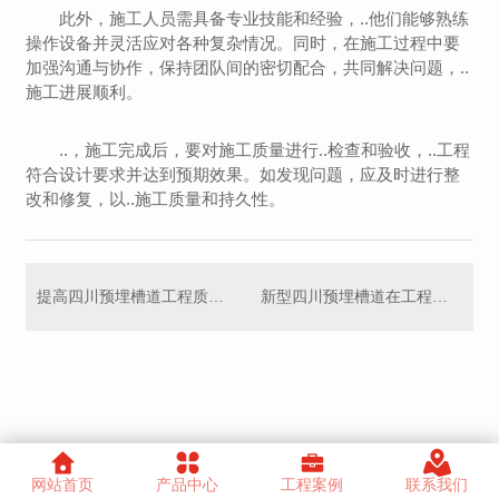
此外，施工人员需具备专业技能和经验，..他们能够熟练
操作设备并灵活应对各种复杂情况。同时，在施工过程中要
加强沟通与协作，保持团队间的密切配合，共同解决问题，..
施工进展顺利。
..，施工完成后，要对施工质量进行..检查和验收，..工程
符合设计要求并达到预期效果。如发现问题，应及时进行整
改和修复，以..施工质量和持久性。
提高四川预埋槽道工程质量的关键因素
新型四川预埋槽道在工程中的应用研究
网站首页
产品中心
工程案例
联系我们