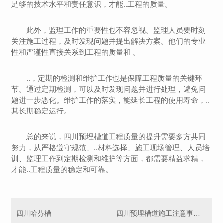
足够的技术水平和责任意识，才能..工程的质量。
此外，监理工作的重要性也不容忽视。监理人员要时刻
关注施工过程，及时发现问题并提出解决方案。他们的专业
性和严谨性直接关系到工程的质量和 。
..，定期的检测和维护工作也是保障工程质量的关键环
节。通过定期检测，可以及时发现问题并进行处理，避免问
题进一步恶化。维护工作的落实，能延长工程的使用寿命，..
其长期稳定运行。
总的来说，四川预埋槽道工程质量的提升需要多方共同
努力，从严格遵守规范、..材料选择、施工现场管理、人员培
训、监理工作到定期检测和维护等方面，都需要精益求精，
才能..工程质量的稳定和可靠。
四川哈芬槽
四川预埋槽道施工注意事项汇总